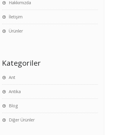
Hakkımızda
İletişim
Ürünler
Kategoriler
Ant
Antika
Blog
Diğer Ürünler