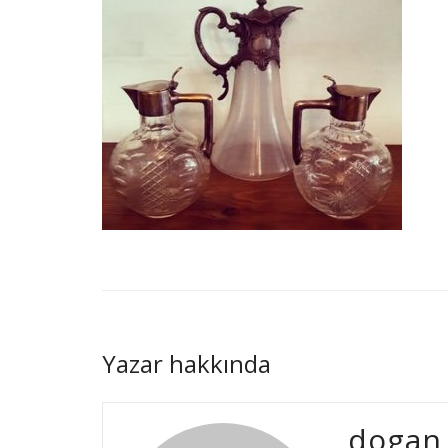
Yazar hakkında
dogan