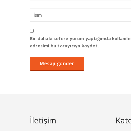
Bir dahaki sefere yorum yaptığımda kullanıl
adresimi bu tarayıcıya kaydet.
İletişim
Kate