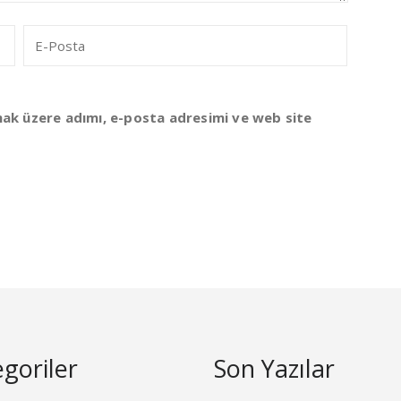
mak üzere adımı, e-posta adresimi ve web site
goriler
Son Yazılar