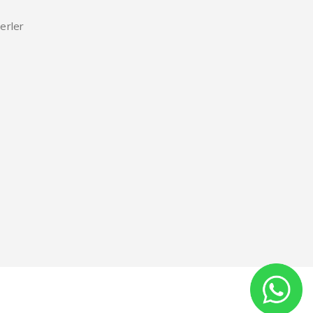
erler