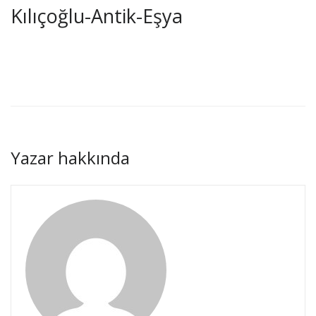
Kılıçoğlu-Antik-Eşya
Yazar hakkında