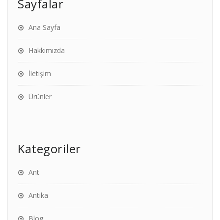
Sayfalar
Ana Sayfa
Hakkımızda
İletişim
Ürünler
Kategoriler
Ant
Antika
Blog