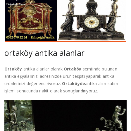
ortaköy antika alanlar
Ortaköy
antika alanlar olarak
Ortaköy
semtinde bulunan
antika eşyalarınızı adresinizde ürün tespiti yaparak antika
ürünlerinizi değerlendiriyoruz.
Ortaköyde
antika alım satım
işlemi sonucunda nakit olarak sonuçlandırıyoruz.