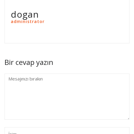
dogan
administrator
Bir cevap yazın