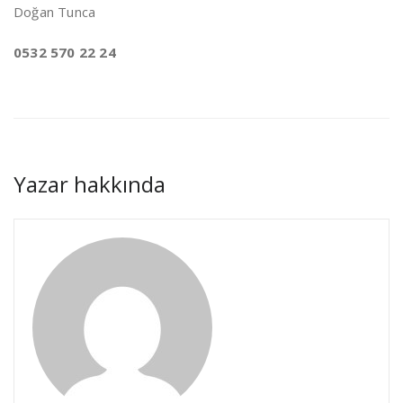
Doğan Tunca
0532 570 22 24
Yazar hakkında