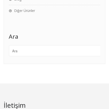
Diğer Ürünler
Ara
İletişim