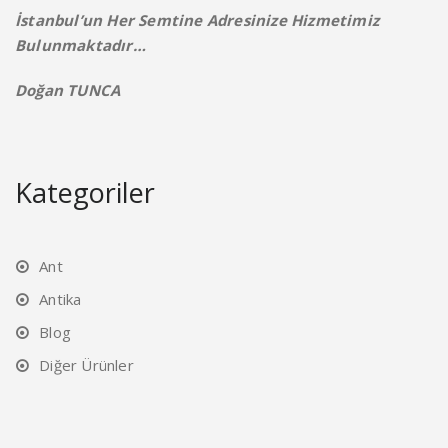
İstanbul’un Her Semtine Adresinize Hizmetimiz
Bulunmaktadır…
Doğan TUNCA
Kategoriler
Ant
Antika
Blog
Diğer Ürünler