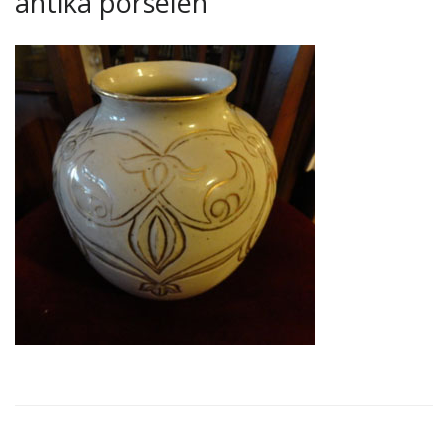
antika porselen