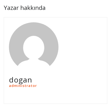
Yazar hakkında
dogan
administrator