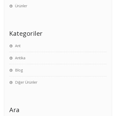
Ürünler
Kategoriler
Ant
Antika
Blog
Diğer Ürünler
Ara