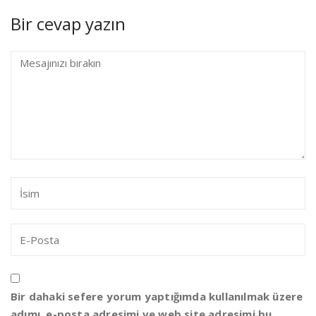
Bir cevap yazın
Bir dahaki sefere yorum yaptığımda kullanılmak üzere
adımı, e-posta adresimi ve web site adresimi bu