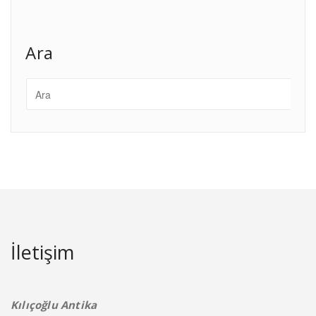
Ara
İletişim
Kılıçoğlu Antika