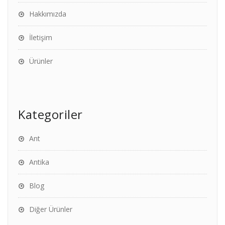
Hakkımızda
İletişim
Ürünler
Kategoriler
Ant
Antika
Blog
Diğer Ürünler