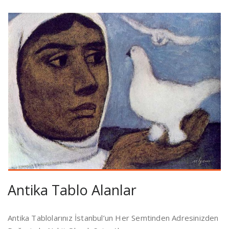
Antika Tablo Alanlar
Antika Tablolarınız İstanbul’un Her Semtinden Adresinizden